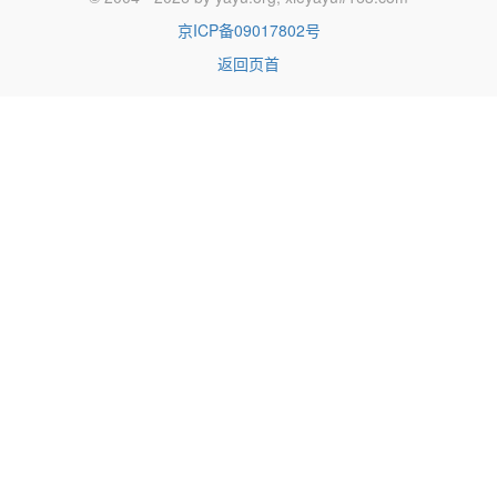
京ICP备09017802号
返回页首