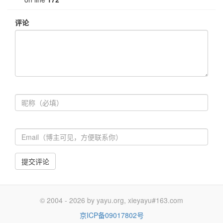
评论
提交评论
© 2004 - 2026 by yayu.org, xieyayu#163.com
京ICP备09017802号